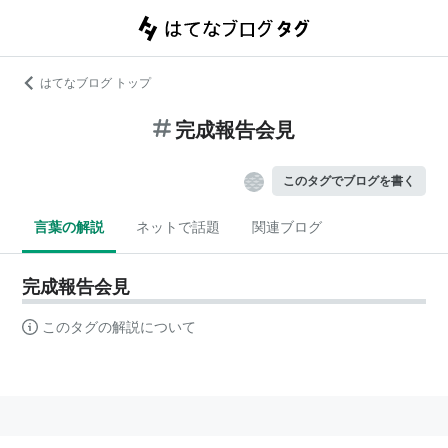
はてなブログ トップ
完成報告会見
このタグでブログを書く
言葉の解説
ネットで話題
関連ブログ
完成報告会見
このタグの解説について