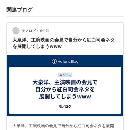
関連ブログ
•
モノログ
6年前
大泉洋、主演映画の会見で自分から紅白司会ネタ
を展開してしまうwww
大泉洋、主演映画の会見で自分から紅白司会ネタを展開