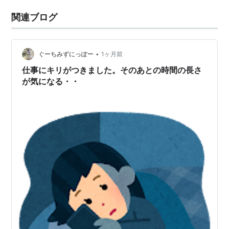
関連ブログ
•
ぐーちみずにっぽー
1ヶ月前
仕事にキリがつきました。そのあとの時間の長さ
が気になる・・