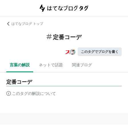
はてなブログ トップ
定番コーデ
このタグでブログを書く
言葉の解説
ネットで話題
関連ブログ
定番コーデ
このタグの解説について