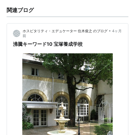
関連ブログ
•
ホスピタリティ・エデュケーター 住木俊之 のブログ
4ヶ月
前
沸騰キーワード10 宝塚養成学校