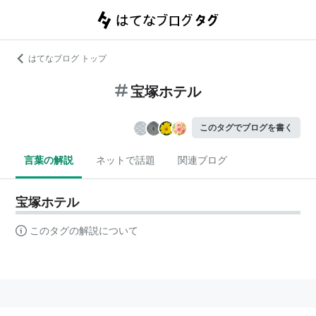
はてなブログ トップ
宝塚ホテル
このタグでブログを書く
言葉の解説
ネットで話題
関連ブログ
宝塚ホテル
このタグの解説について