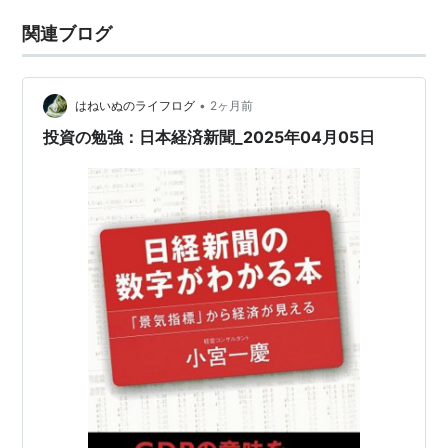
関連ブログ
•
はねいぬのライフログ
2ヶ月前
投資の勉強：日本経済新聞_2025年04月05日