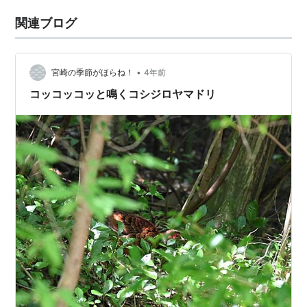
関連ブログ
•
宮崎の季節がほらね！
4年前
コッコッコッと鳴くコシジロヤマドリ