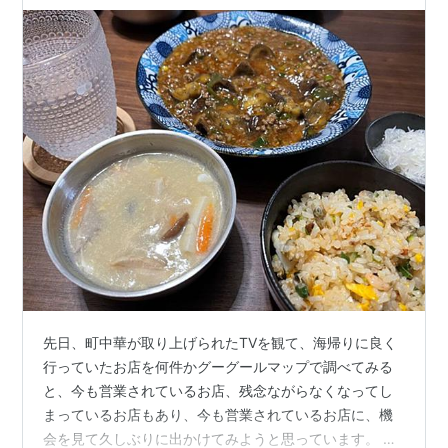
先日、町中華が取り上げられたTVを観て、海帰りに良く
行っていたお店を何件かグーグールマップで調べてみる
と、今も営業されているお店、残念ながらなくなってし
まっているお店もあり、今も営業されているお店に、機
会を見て久しぶりに出かけてみようと思っています。 も