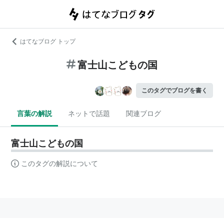
はてなブログ トップ
富士山こどもの国
このタグでブログを書く
言葉の解説
ネットで話題
関連ブログ
富士山こどもの国
このタグの解説について