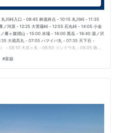
丸川峠入口 - 08:45 林道終点 - 10:15 丸川峠 - 11:35
 賽ノ河原 - 12:25 大菩薩峠 - 12:55 石丸峠 - 14:05 小金
ヶ腹摺山 - 15:00 水場 - 16:00 黒岳 - 16:40 湯ノ沢
35 大蔵高丸 - 07:05 ハマイバ丸 - 07:35 天下石 -
 08:10 大谷ヶ丸 - 08:50 コンドウ丸 - 09:05 曲り
#
富嶽