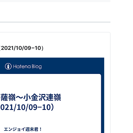
21/10/09−10）