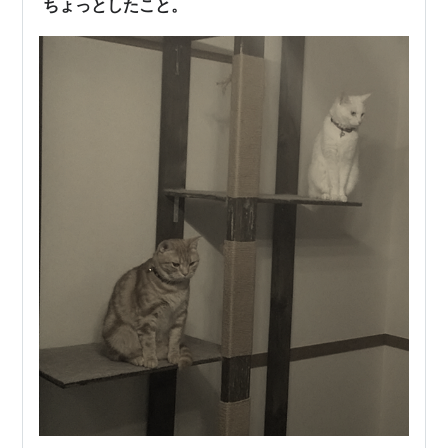
ちょっとしたこと。