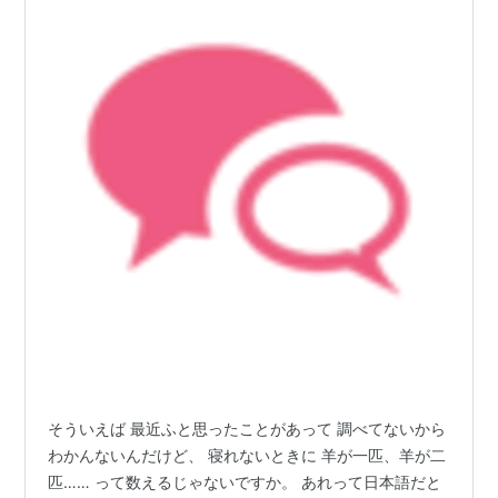
そういえば 最近ふと思ったことがあって 調べてないから
わかんないんだけど、 寝れないときに 羊が一匹、羊が二
匹…… って数えるじゃないですか。 あれって日本語だと