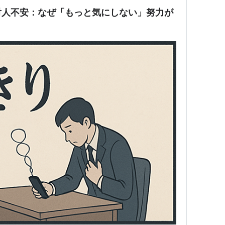
対人不安：なぜ「もっと気にしない」努力が