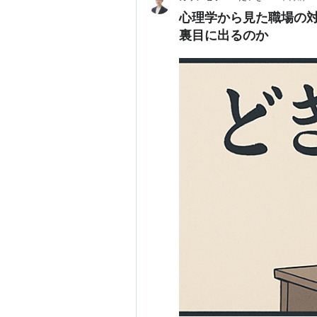
心理学から見た職場の
裏目に出るのか