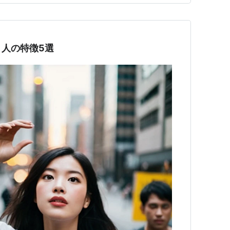
人の特徴5選