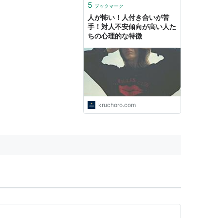
5
ブックマーク
人が怖い！人付き合いが苦
手！対人不安傾向が高い人た
ちの心理的な特徴
kruchoro.com