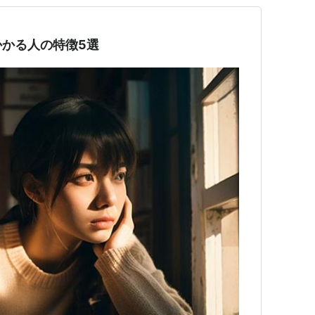
かる人の特徴5選