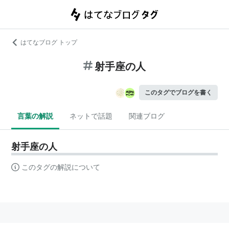
はてなブログ トップ
射手座の人
このタグでブログを書く
言葉の解説
ネットで話題
関連ブログ
射手座の人
このタグの解説について