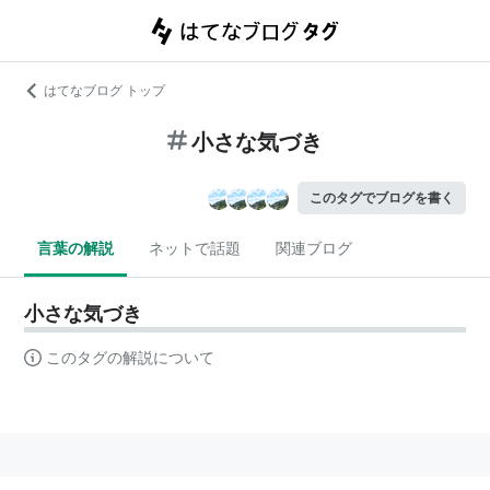
はてなブログ トップ
小さな気づき
このタグでブログを書く
言葉の解説
ネットで話題
関連ブログ
小さな気づき
このタグの解説について