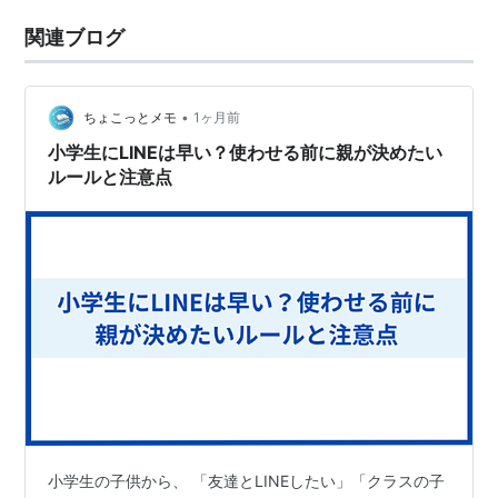
関連ブログ
•
ちょこっとメモ
1ヶ月前
小学生にLINEは早い？使わせる前に親が決めたい
ルールと注意点
小学生の子供から、 「友達とLINEしたい」「クラスの子