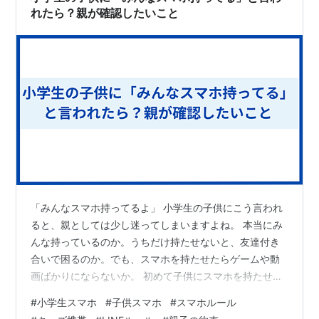
れたら？親が確認したいこと
「みんなスマホ持ってるよ」 小学生の子供にこう言われ
ると、親としては少し迷ってしまいますよね。 本当にみ
んな持っているのか。うちだけ持たせないと、友達付き
合いで困るのか。でも、スマホを持たせたらゲームや動
画ばかりにならないか。 初めて子供にスマホを持たせる
かどうかは、親にとってかなり大きな判断です。 特に小
#
小学生スマホ
#
子供スマホ
#
スマホルール
学生の場合、中学生や高校生とは違い、まだ使い方の判