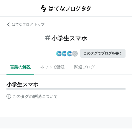
はてなブログ トップ
小学生スマホ
このタグでブログを書く
言葉の解説
ネットで話題
関連ブログ
小学生スマホ
このタグの解説について