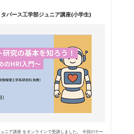
タバース工学部ジュニア講座(小学生)
ュニア講座 をオンラインで受講しました。 今回のテー