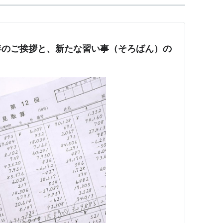
年のご挨拶と、新たな習い事（そろばん）の