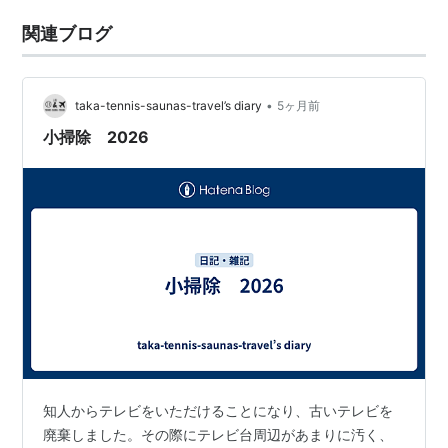
関連ブログ
•
taka-tennis-saunas-travel’s diary
5ヶ月前
小掃除 2026
知人からテレビをいただけることになり、古いテレビを
廃棄しました。その際にテレビ台周辺があまりに汚く、