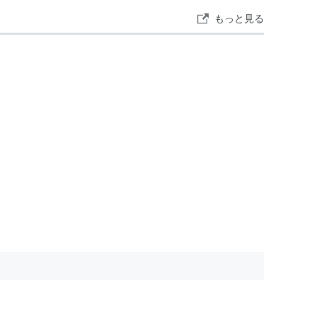
もっと見る