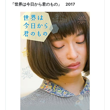
「世界は今日から君のもの」 2017