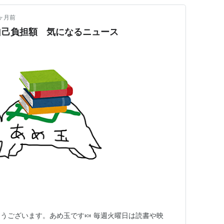
ヶ月前
自己負担額 気になるニュース
うございます。あめ玉です🍬 毎週火曜日は読書や映