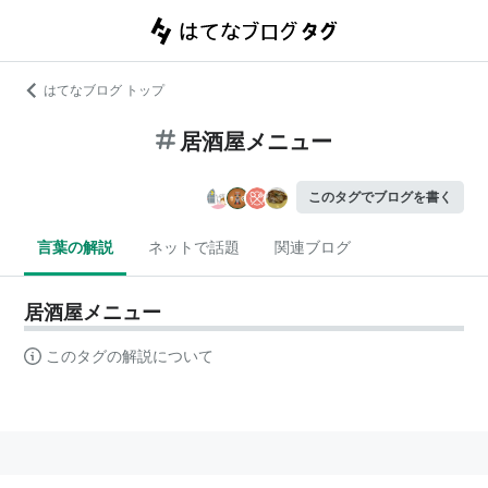
はてなブログ トップ
居酒屋メニュー
このタグでブログを書く
言葉の解説
ネットで話題
関連ブログ
居酒屋メニュー
このタグの解説について