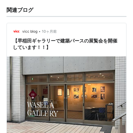
関連ブログ
•
vicc blog
10ヶ月前
【早稲田ギャラリーで建築パースの展覧会を開催
しています！！】