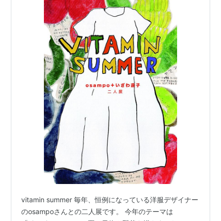
vitamin summer 毎年、恒例になっている洋服デザイナー
のosampoさんとの二人展です。 今年のテーマは