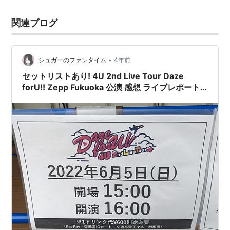
関連ブログ
•
シュガーのファンタイム
4年前
セットリストあり! 4U 2nd Live Tour Daze
forU!! Zepp Fukuoka 公演 感想 ライブレポート
ナナシス