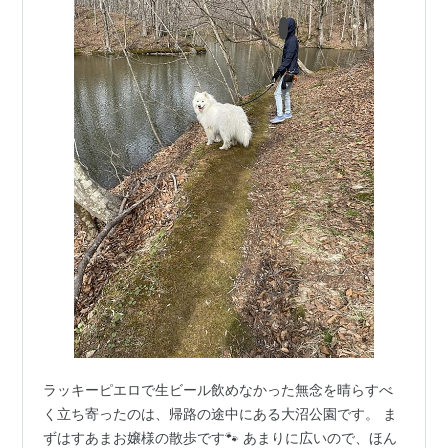
ラッキーピエロで生ビール飲めなかった無念を晴らすべ
く立ち寄ったのは、帰路の途中にある大沼公園です。 ま
ずはすあまお嬢様の散歩です🐾 あまりに広いので、ほん