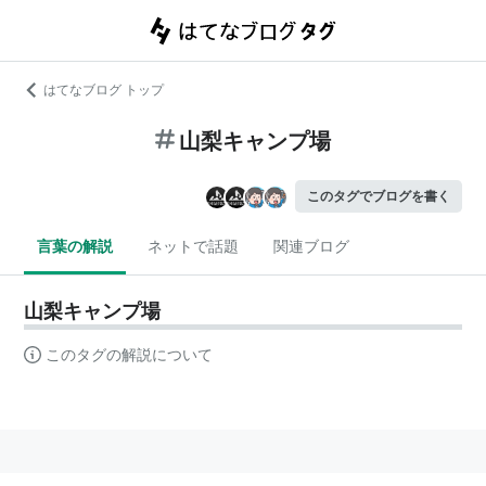
はてなブログ トップ
山梨キャンプ場
このタグでブログを書く
言葉の解説
ネットで話題
関連ブログ
山梨キャンプ場
このタグの解説について