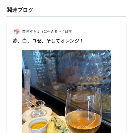
関連ブログ
•
散歩するように生きる
4日前
赤、白、ロゼ、そしてオレンジ！