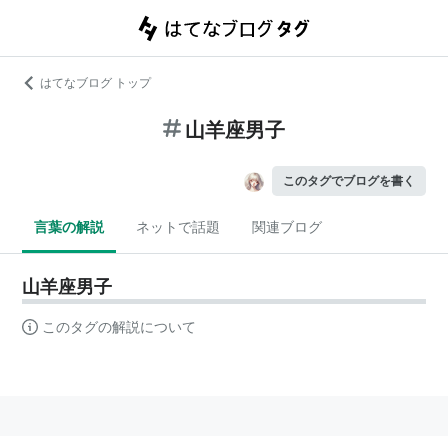
はてなブログ トップ
山羊座男子
このタグでブログを書く
言葉の解説
ネットで話題
関連ブログ
山羊座男子
このタグの解説について