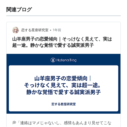
関連ブログ
•
恋する星座研究室
1年前
山羊座男子の恋愛傾向｜そっけなく見えて、実は
超一途。静かな覚悟で愛する誠実派男子
💭「連絡はマメじゃないし、感情もあんまり見せてこな