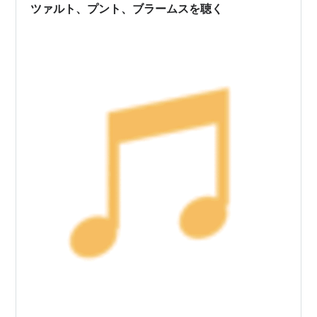
ツァルト、プント、ブラームスを聴く