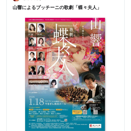
山響によるプッチーニの歌劇「蝶々夫人」