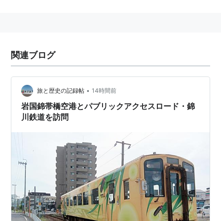
関連ブログ
•
旅と歴史の記録帖
14時間前
岩国錦帯橋空港とパブリックアクセスロード・錦
川鉄道を訪問