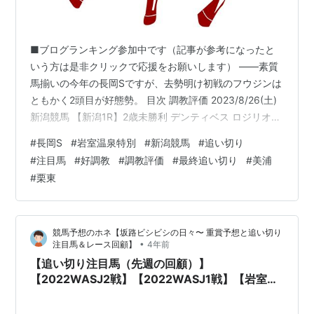
■ブログランキング参加中です（記事が参考になったと
いう方は是非クリックで応援をお願いします） ――素質
馬揃いの今年の長岡Sですが、去勢明け初戦のフウジンは
ともかく2頭目が好態勢。 目次 調教評価 2023/8/26(土)
新潟競馬 【新潟1R】2歳未勝利 デンティベス ロジリオン
【新潟4R】3歳未勝利 サンタモニカビーチ 【新潟9R】岩
#
長岡S
#
岩室温泉特別
#
新潟競馬
#
追い切り
室温泉特別 ゲンパチマイティー クインズプリーズ 【新
#
注目馬
#
好調教
#
調教評価
#
最終追い切り
#
美浦
潟10R】長岡S サトノフウジン トランキリテ 【新潟
#
栗東
12R】3歳以上1勝クラス ステイトダイアデム 8月26日
(土)追い切り注目馬はこちら ・【追い切り注目馬】【釜
山S】【西海賞】他 小倉競馬 ・【追い切…
競馬予想のホネ【坂路ビシビシの日々〜 重賞予想と追い切り
•
注目馬＆レース回顧】
4年前
【追い切り注目馬（先週の回顧）】
【2022WASJ2戦】【2022WASJ1戦】【岩室温
泉特別】他 2022/8/27(土) 新潟・小倉・札幌競
馬 見直し必至の1～2番人気