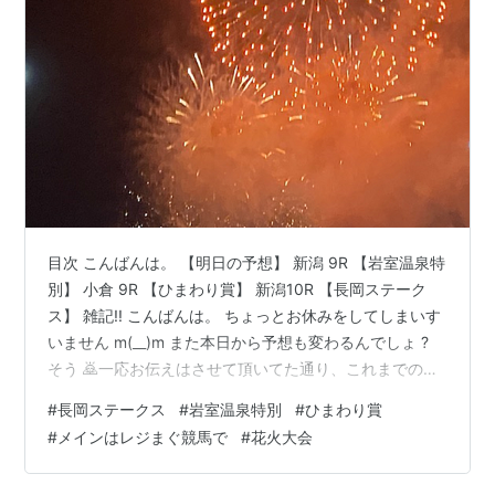
目次 こんばんは。 【明日の予想】 新潟 9R 【岩室温泉特
別】 小倉 9R 【ひまわり賞】 新潟10R 【長岡ステーク
ス】 雑記!! こんばんは。 ちょっとお休みをしてしまいす
いません m(__)m また本日から予想も変わるんでしょ ?
そう 🙇一応お伝えはさせて頂いてた通り、これまでのメ
イン予想は「レジまぐ競馬」へ 移動させて頂き、特別レ
#
長岡ステークス
#
岩室温泉特別
#
ひまわり賞
ースからピックアップしたものに・・ 【明日の予想】 新
#
メインはレジまぐ競馬で
#
花火大会
潟 9R 【岩室温泉特別】 ここは［メズメライザー］が人
気しそうだが［フルールドネージュ］から入る。面白そ