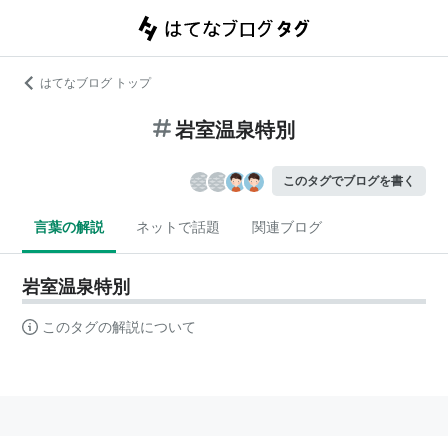
はてなブログ トップ
岩室温泉特別
このタグでブログを書く
言葉の解説
ネットで話題
関連ブログ
岩室温泉特別
このタグの解説について