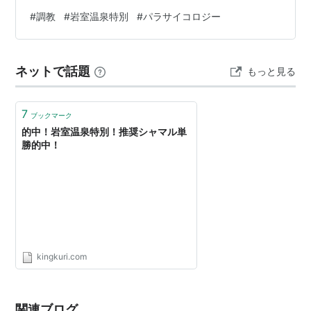
#
調教
#
岩室温泉特別
#
パラサイコロジー
ネットで話題
もっと見る
7
ブックマーク
的中！岩室温泉特別！推奨シャマル単
勝的中！
kingkuri.com
関連ブログ