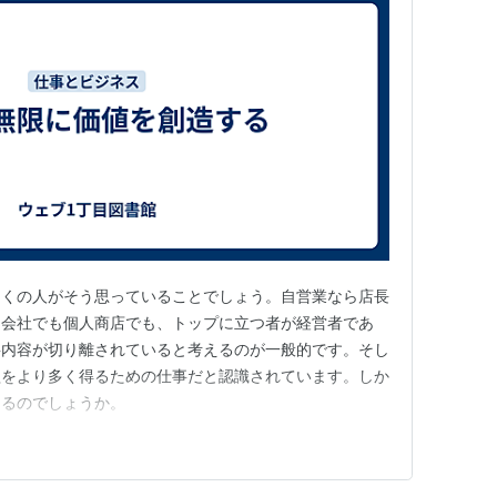
多くの人がそう思っていることでしょう。自営業なら店長
、会社でも個人商店でも、トップに立つ者が経営者であ
事内容が切り離されていると考えるのが一般的です。そし
益をより多く得るための仕事だと認識されています。しか
えるのでしょうか。