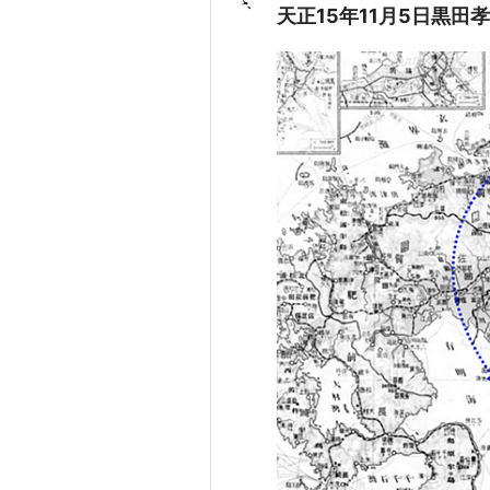
天正15年11月5日黒