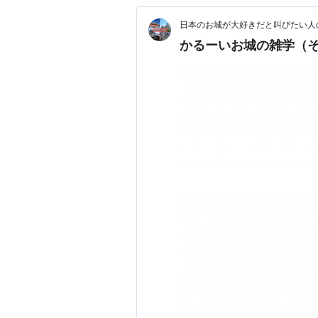
日本のお城が大好きだと叫びたい人
かるーいお城の雑学（そ