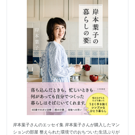
岸本葉子さんのエッセイ集 岸本葉子さんが購入したマン
ションの部屋 整えられた環境でのおちついた生活ぶりが