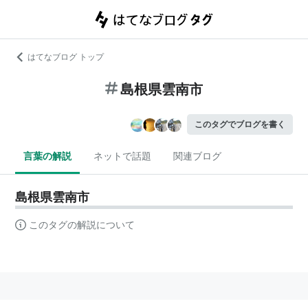
はてなブログ トップ
島根県雲南市
このタグでブログを書く
言葉の解説
ネットで話題
関連ブログ
島根県雲南市
このタグの解説について