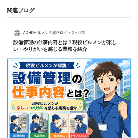
関連ブログ
•
ADHDビルメンの資格ログ
2ヶ月前
設備管理の仕事内容とは？現役ビルメンが楽し
い・やりがいを感じる業務を紹介