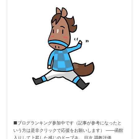
■ブログランキング参加中です（記事が参考になったと
いう方は是非クリックで応援をお願いします） ――函館
入りして上昇した感じのドーブネ。 目次 調教評価