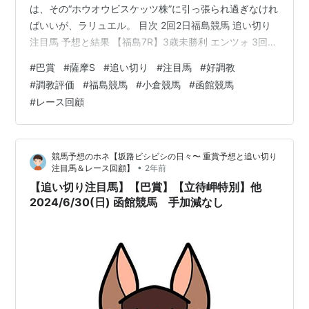
は、その“ホウオウビスケッツ株”に引っ張られ過ぎなけれ
ばいいが、ラリュエル。 目次 2回2日福島競馬 追い切り
注目馬 予想と結果 【福島7R】3歳未勝利 エンツォ 3回2
日小倉競馬 追い切り注目馬 予想と結果 【小倉3R】3歳未
#
巴賞
#
薩摩S
#
追い切り
#
注目馬
#
好調教
勝利 メイショウマツリ 【小倉10R】薩摩S イチネンエー
#
調教評価
#
福島競馬
#
小倉競馬
#
函館競馬
グミ 1回8日函館競馬 追い切り注目馬 予想と結果 【函館
#
レース回顧
2R】3歳未勝利 リヴィングカラー 【函館11R】巴賞 ラリ
ュエル www.yosounohone.com 2回2日福島競馬 追い切
り注目馬 予想と結果 …
競馬予想のホネ【坂路ビシビシの日々〜 重賞予想と追い切り
•
注目馬＆レース回顧】
2年前
【追い切り注目馬】【巴賞】【立待岬特別】他
2024/6/30(日) 函館競馬 手加減なし