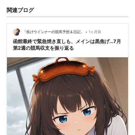
関連ブログ
•
「焦げウインナーの競馬予想＆日記」
1ヶ月前
函館最終で緊急焼き直しも、メインは黒焦げ…7月
第2週の競馬収支を振り返る