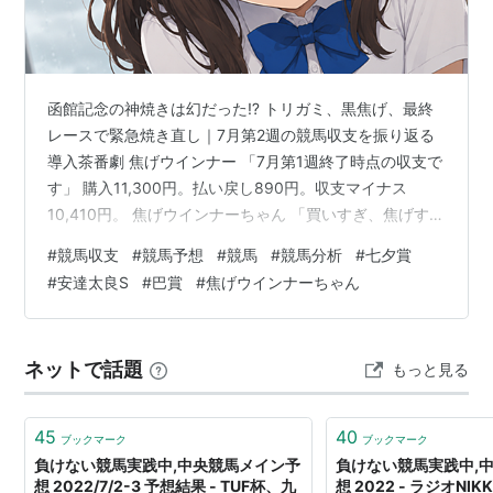
函館記念の神焼きは幻だった⁉ トリガミ、黒焦げ、最終
レースで緊急焼き直し｜7月第2週の競馬収支を振り返る
導入茶番劇 焦げウインナー 「7月第1週終了時点の収支で
す」 購入11,300円。払い戻し890円。収支マイナス
10,410円。 焦げウインナーちゃん 「買いすぎ、焦げす
ぎ、強欲すぎの三拍子だったね🥺🌭」 焦げウインナー
#
競馬収支
#
競馬予想
#
競馬
#
競馬分析
#
七夕賞
「世間では梅雨明けの話も出ています」 焦げウインナー
#
安達太良S
#
巴賞
#
焦げウインナーちゃん
ちゃん 「でも、ウインナーたちの収支はまだ豪雨だね☔
💦」 焦げウインナー 「6月末の函館記念では、40万円を
超える奇跡の神焼き」 焦げウインナーちゃん 「あの勢い
ネットで話題
もっと見る
のまま7月もいけると思ってたのに……」 焦げウインナー
「…
45
40
ブックマーク
ブックマーク
負けない競馬実践中,中央競馬メイン予
負けない競馬実践中,
想 2022/7/2-3 予想結果 - TUF杯、九
想 2022 - ラジオNI