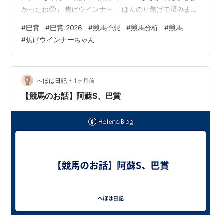
かったね🥺」 焦げウインナー 「ほんのり焦げで済みまし
た。」 焦げウインナーちゃん 「完全黒焦げ一歩手前だっ
#
巴賞
#
巴賞 2026
#
競馬予想
#
競馬分析
#
競馬
たけどね🌭💦」 焦げウインナー 「最終レースに助けられ
#
焦げウインナーちゃん
るのは最近の恒例行事です。」 焦げウインナーちゃん
「でも今度は助けてもらうんじゃなくて、自分で当てた
い！」 焦げウインナー 「ということで今日は函館メイ
ン・巴賞。」 焦げウインナーちゃん 「函館記念の前哨戦
•
へほは日記
1ヶ月前
だけど、毎年いいメ…
【競馬のお話】阿蘇S、巴賞