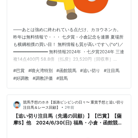
――あとは強めに終われている点だけ、カヨウネンカ。
昨年は無料情報で・・・ 七夕賞・小倉記念を連勝 夏場所
も横綱相撲の買い目！ 無料情報も質が高いです＼(^o^)／
━━━━━━━━━━━━━━ 無料情報2024年 ・七夕賞2024年 三連
複14点400円 58.8倍 ［払戻］23,520円［回収率］
420％ ・小倉記念2024年 三連複14点400円 22.1倍 ［払
#
巴賞
#
噴火湾特別
#
函館競馬
#
追い切り
#
注目馬
戻］8,840円［回収率］158％ ━━━━━━━━━━━━━━
#
好調教
#
調教評価
#
競馬
━━━━━━━━━━━━━━ 選ぶレースも選ぶ馬も良い！ 見る目が
ある無料情報に・・ まずは今週の七夕賞をお任せです
(^_-) →七夕賞・無料情報 七夕賞も相手馬…
競馬予想のホネ【坂路ビシビシの日々〜 重賞予想と追い切り
•
注目馬＆レース回顧】
2年前
【追い切り注目馬（先週の回顧）】【巴賞】【薩
摩S】他 2024/6/30(日) 福島・小倉・函館競
馬 勝ち馬に次ぐ