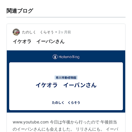
関連ブログ
•
たのしく くらそう
2ヶ月前
イケオラ イーバンさん
www.youtube.com 今日は午後から行ったので 午後担当
のイーバンさんにも会えました。 リリさんにも。 イーバ