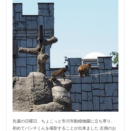
先週の日曜日、ちょこっと市川市動植物園に立ち寄り、
初めてパンチくんを撮影することが出来ました 左側のお