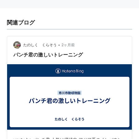
関連ブログ
•
たのしく くらそう
2ヶ月前
パンチ君の激しいトレーニング