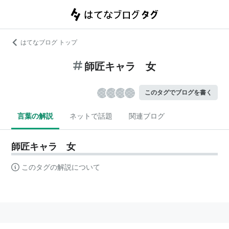
はてなブログ トップ
師匠キャラ 女
このタグでブログを書く
言葉の解説
ネットで話題
関連ブログ
師匠キャラ 女
このタグの解説について