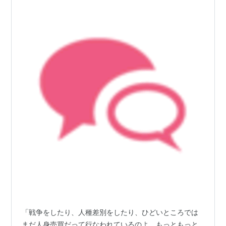
「戦争をしたり、人種差別をしたり、ひどいところでは
まだ人身売買だって行なわれているのよ。もっともっと