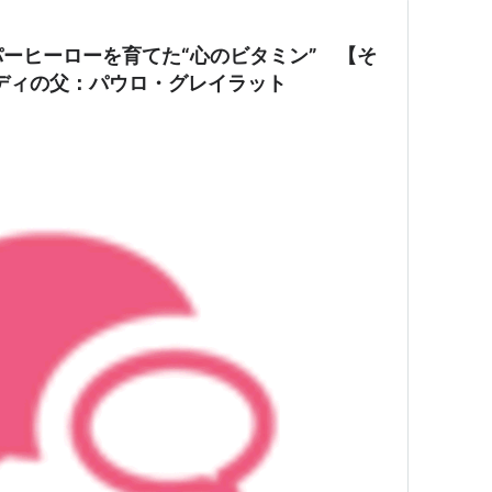
ーヒーローを育てた“心のビタミン” 【そ
ディの父：パウロ・グレイラット