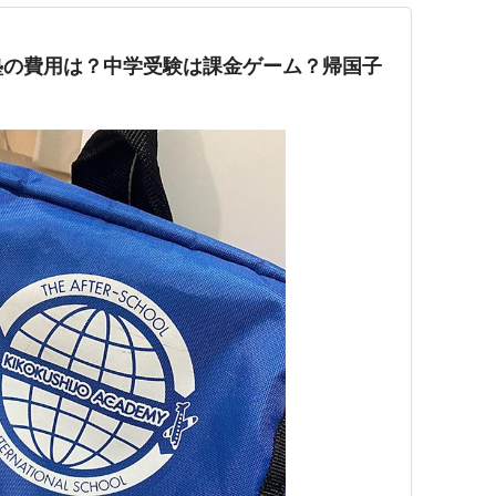
塾の費用は？中学受験は課金ゲーム？帰国子