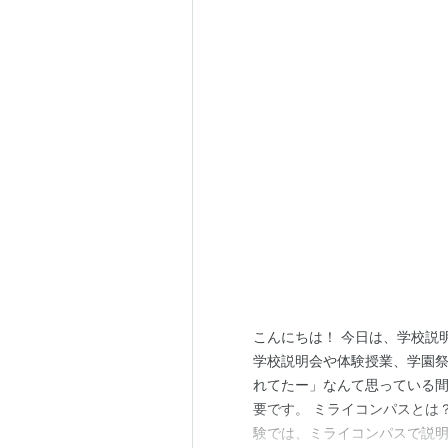
こんにちは！ 今日は、学校説
学校説明会や体験授業、学園祭
れてたー」なんて思っている間
要です。 ミライコンパスとは
験では、ミライコンパスで説明