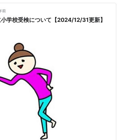
年前
学校受検について【2024/12/31更新】