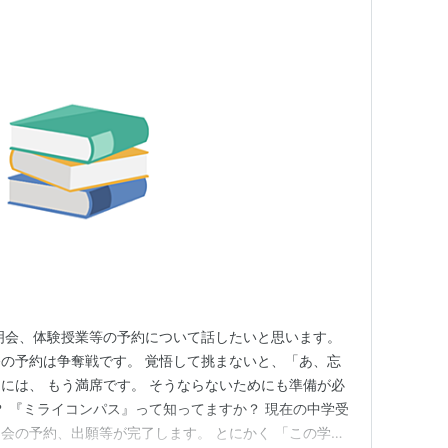
明会、体験授業等の予約について話したいと思います。
の予約は争奪戦です。 覚悟して挑まないと、「あ、忘
には、 もう満席です。 そうならないためにも準備が必
？ 『ミライコンパス』って知ってますか？ 現在の中学受
会の予約、出願等が完了します。 とにかく 「この学校