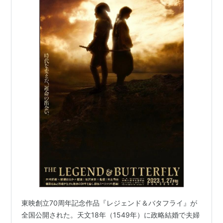
東映創立70周年記念作品『レジェンド＆バタフライ』が
全国公開された。天文18年（1549年）に政略結婚で夫婦