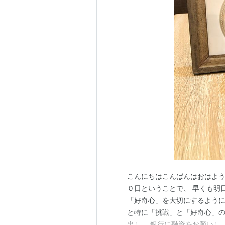
こんにちはこんばんはおはよう
０日ということで、 早くも明
「好奇心」を大切にするように
と特に「挑戦」と「好奇心」の
出し、 銀行に融資をお願いし