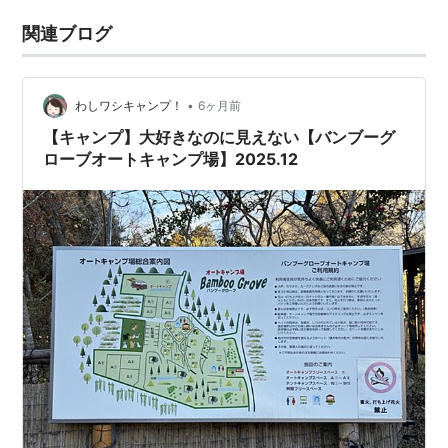
関連ブログ
•
わしワシキャンプ！
6ヶ月前
【キャンプ】大好きなのに見えない【バンブーグ
ローブオートキャンプ場】2025.12