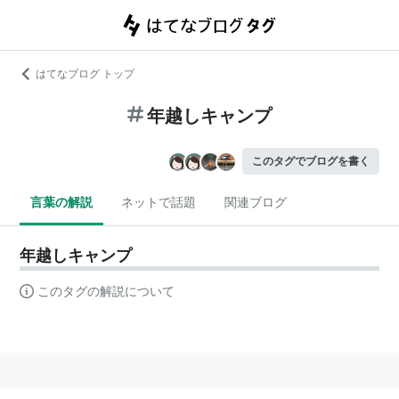
はてなブログ トップ
年越しキャンプ
このタグでブログを書く
言葉の解説
ネットで話題
関連ブログ
年越しキャンプ
このタグの解説について