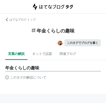
はてなブログ トップ
年金くらしの趣味
このタグでブログを書く
言葉の解説
ネットで話題
関連ブログ
年金くらしの趣味
このタグの解説について