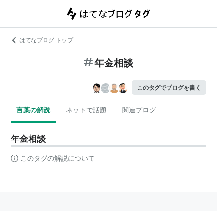
はてなブログ トップ
年金相談
このタグでブログを書く
言葉の解説
ネットで話題
関連ブログ
年金相談
このタグの解説について