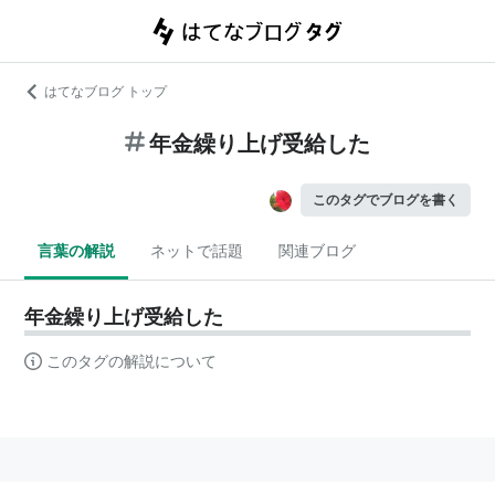
はてなブログ トップ
年金繰り上げ受給した
このタグでブログを書く
言葉の解説
ネットで話題
関連ブログ
年金繰り上げ受給した
このタグの解説について