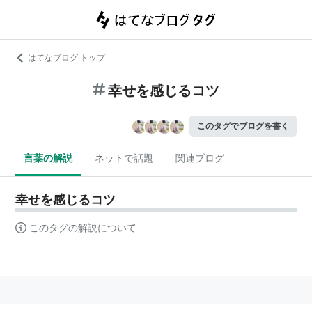
はてなブログ トップ
幸せを感じるコツ
このタグでブログを書く
言葉の解説
ネットで話題
関連ブログ
幸せを感じるコツ
このタグの解説について