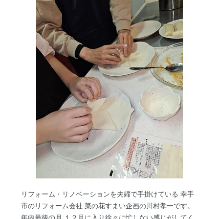
リフォーム・リノベーションを夫婦で手掛けている 幸手
市のリフォーム会社 菜の花すまい企画の川村孝一です。
年内最後の月 １２月に入り徐々に忙しない感じがしてく