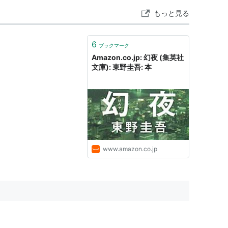
もっと見る
6
ブックマーク
Amazon.co.jp: 幻夜 (集英社
文庫): 東野圭吾: 本
www.amazon.co.jp