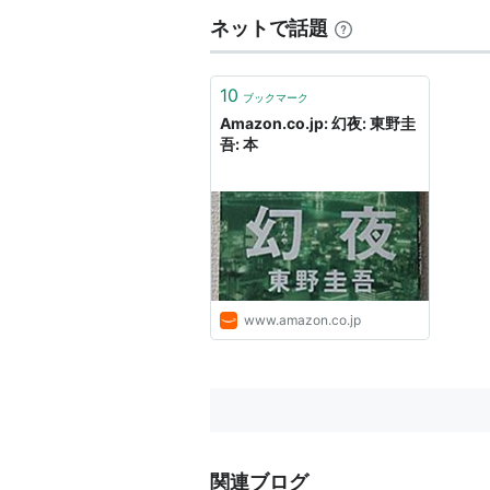
ネットで話題
10
ブックマーク
Amazon.co.jp: 幻夜: 東野圭
吾: 本
www.amazon.co.jp
関連ブログ