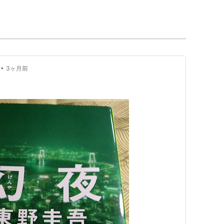
ク
: 33回
 (206件) を見る
•
3ヶ月前