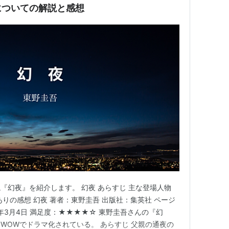
についての解説と感想
『幻夜』を紹介します。 幻夜 あらすじ 主な登場人物
りの感想 幻夜 著者：東野圭吾 出版社：集英社 ページ
25年3月4日 満足度：★★★★☆ 東野圭吾さんの『幻
OWOWでドラマ化されている。 あらすじ 父親の通夜の