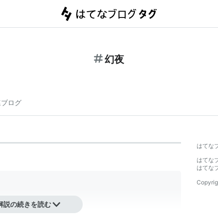
幻夜
連ブログ
はてな
はてな
はてな
Copyrig
解説の続きを読む
集英社
26