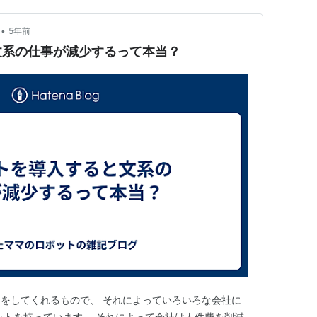
•
5年前
文系の仕事が減少するって本当？
をしてくれるもので、 それによっていろいろな会社に
ットを持っています。 それによって会社は人件費を削減