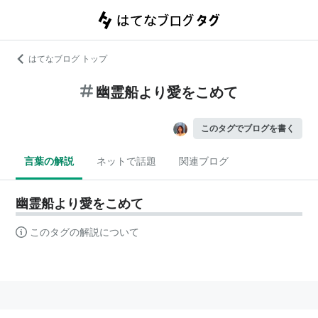
はてなブログ トップ
幽霊船より愛をこめて
このタグでブログを書く
言葉の解説
ネットで話題
関連ブログ
幽霊船より愛をこめて
このタグの解説について